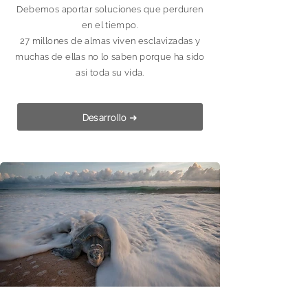
Debemos aportar soluciones que perduren
en el tiempo.
27 millones de almas viven esclavizadas y
muchas de ellas no lo saben porque ha sido
así toda su vida.
Desarrollo ➜