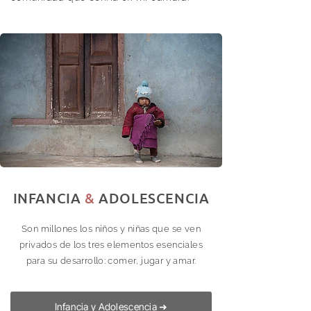
INFANCIA
&
ADOLESCENCIA
Son millones los niños y niñas que se ven
privados de los tres elementos esenciales
para su desarrollo: comer, jugar y amar.
Infancia y Adolescencia ➜