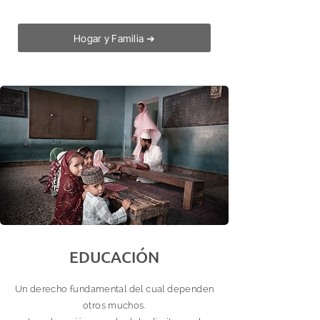
Hogar y Familia ➜
EDUCACIÓN
Un derecho fundamental del cual dependen
otros muchos.