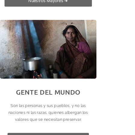
Nuestros Mayores ➜
GENTE DEL MUNDO
Son las personas y sus pueblos, y no las
naciones ni las razas, quienes albergan los
valores que se necesitan preservar.