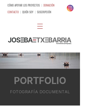
CÓMO APOYAR LOS PROYECTOS
|
DONACIÓN
CONTACTO
|
QUIÉN SOY
|
SUSCRIPCIÓN
PORTFOLIO
FOTOGRAFÍA DOCUMENTAL