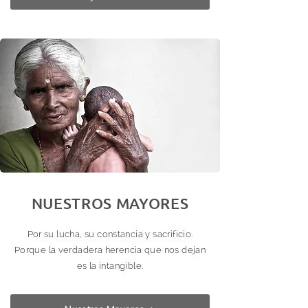
NUESTROS MAYORES
Por su lucha, su constancia y sacrificio.
Porque la verdadera herencia que nos dejan
es la intangible.