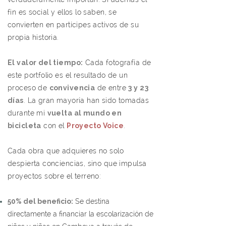
fin es social y ellos lo saben, se
convierten en partícipes activos de su
propia historia.
El valor del tiempo:
Cada fotografía de
este portfolio es el resultado de un
proceso de
convivencia
de entre
3 y 23
días
. La gran mayoría han sido tomadas
durante mi
vuelta al mundo en
bicicleta
con el
Proyecto Voice
.
Cada obra que adquieres no solo
despierta conciencias, sino que impulsa
proyectos sobre el terreno:​
50% del beneficio:
Se destina
directamente a financiar la escolarización de