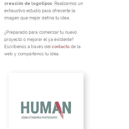
creación de logotipos
. Realizamos un
exhaustivo estudio para ofrecerte la
imagen que mejor defina tu idea.
¿Preparado para comenzar tu nuevo
proyecto o mejorar el ya existente?
Escríbenos a través del
contacto
de la
web y compártenos tu idea.