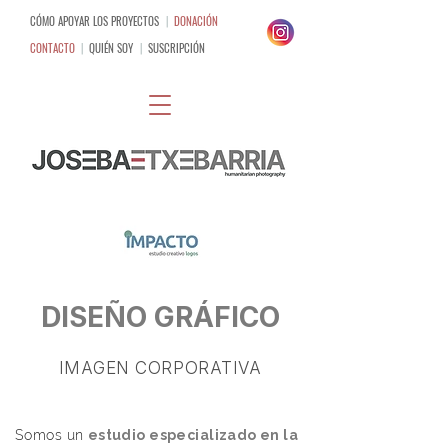
CÓMO APOYAR LOS PROYECTOS
|
DONACIÓN
CONTACTO
|
QUIÉN SOY
|
SUSCRIPCIÓN
DISEÑO GRÁFICO
IMAGEN CORPORATIVA
Somos un
estudio especializado en la