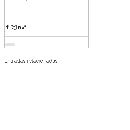
Entradas relacionadas