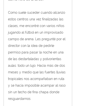
Como suele suceder cuando alcanzo 
estos centros una vez finalizadas las 
clases, me encontré con varios niños 
jugando al fútbol en un improvisado 
campo de arena. Les pregunté por el 
director con la idea de pedirle 
permiso para pasar la noche en una 
de las destartaladas y polvorientas 
aulas: todo un lujo. Hacía más de dos 
meses y medio que las fuertes lluvias 
tropicales nos acompañaban en ruta 
y se hacía imposible acampar al raso 
sin un techo de fina chapa donde 
resguardarnos.