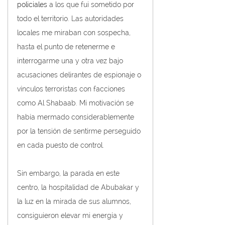
policiales
 a los que fui sometido por 
todo el territorio. Las autoridades 
locales me miraban con sospecha, 
hasta el punto de retenerme e 
interrogarme una y otra vez bajo 
acusaciones delirantes de espionaje o 
vínculos terroristas con facciones 
como Al Shabaab. Mi motivación se 
había mermado considerablemente 
por la tensión de sentirme perseguido 
en cada puesto de control.
Sin embargo, la parada en este 
centro, la hospitalidad de Abubakar y 
la luz en la mirada de sus alumnos, 
consiguieron elevar mi energía y 