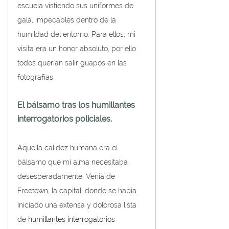
escuela vistiendo sus uniformes de 
gala, impecables dentro de la 
humildad del entorno. Para ellos, mi 
visita era un honor absoluto, por ello 
todos querían salir guapos en las 
fotografías.
El bálsamo tras los humillantes 
interrogatorios policiales.
Aquella calidez humana era el 
bálsamo que mi alma necesitaba 
desesperadamente. Venía de 
Freetown, la capital, donde se había 
iniciado una extensa y dolorosa lista 
de 
humillantes interrogatorios 