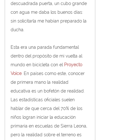
descuadrada puerta, un cubo grande 
con agua me daba los buenos días: 
sin solicitarla me habían preparado la 
ducha.
Esta era una parada fundamental 
dentro del propósito de mi vuelta al 
mundo en bicicleta con el 
Proyecto 
Voice
. En países como este, conocer 
de primera mano la realidad 
educativa es un bofetón de realidad. 
Las estadísticas oficiales suelen 
hablar de que cerca del 70% de los 
niños logran iniciar la educación 
primaria en escuelas de Sierra Leona, 
pero la realidad sobre el terreno es 