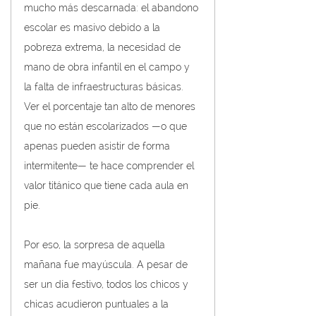
mucho más descarnada: el abandono 
escolar es masivo debido a la 
pobreza extrema, la necesidad de 
mano de obra infantil en el campo y 
la falta de infraestructuras básicas. 
Ver el porcentaje tan alto de menores 
que no están escolarizados —o que 
apenas pueden asistir de forma 
intermitente— te hace comprender el 
valor titánico que tiene cada aula en 
pie.
Por eso, la sorpresa de aquella 
mañana fue mayúscula. A pesar de 
ser un día festivo, todos los chicos y 
chicas acudieron puntuales a la 