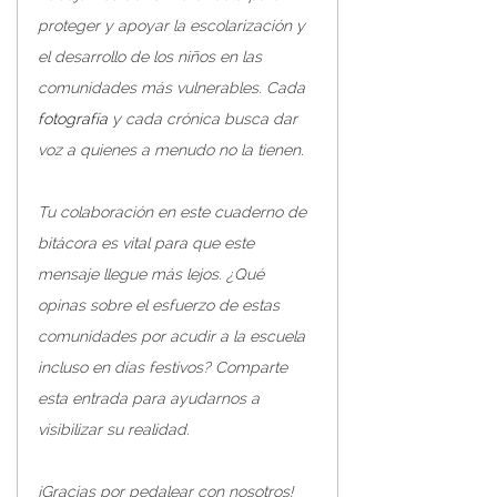
proteger y apoyar la escolarización y 
el desarrollo de los niños en las 
comunidades más vulnerables. Cada 
fotografía
 y cada crónica busca dar 
voz a quienes a menudo no la tienen.
Tu colaboración en este cuaderno de 
bitácora es vital para que este 
mensaje llegue más lejos. ¿Qué 
opinas sobre el esfuerzo de estas 
comunidades por acudir a la escuela 
incluso en días festivos? Comparte 
esta entrada para ayudarnos a 
visibilizar su realidad.
¡Gracias por pedalear con nosotros!