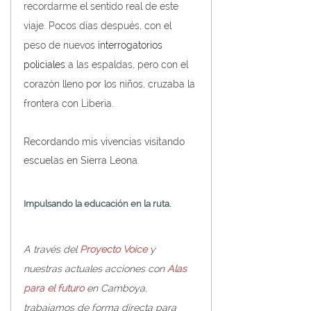
recordarme el sentido real de este 
viaje. Pocos días después, con el 
peso de nuevos 
interrogatorios 
policiales
 a las espaldas, pero con el 
corazón lleno por los niños, cruzaba la 
frontera con Liberia.
Recordando mis vivencias visitando 
escuelas en Sierra Leona.
Impulsando la educación en la ruta.
A través del 
Proyecto Voice
y 
nuestras actuales acciones con 
Alas 
para el futuro
 en Camboya, 
trabajamos de forma directa para 